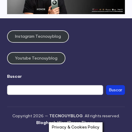
Instagram Tecnouyblog
Youtube Tecnouyblog
Buscar
Buscar
Copyright 2026 —
TECNOUYBLOG
. All rights reserved.
Bloghash WordPress Theme
Privacy & Cookies Policy