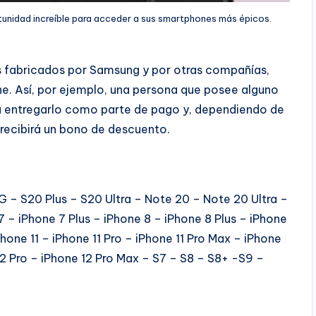
unidad increíble para acceder a sus smartphones más épicos.
 fabricados por Samsung y por otras compañías,
. Así, por ejemplo, una persona que posee alguno
rá entregarlo como parte de pago y, dependiendo de
recibirá un bono de descuento.
 – S20 Plus – S20 Ultra – Note 20 – Note 20 Ultra –
7 – iPhone 7 Plus – iPhone 8 – iPhone 8 Plus – iPhone
hone 11 – iPhone 11 Pro – iPhone 11 Pro Max – iPhone
12 Pro – iPhone 12 Pro Max – S7 – S8 – S8+ -S9 –