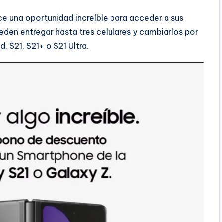
e una oportunidad increíble para acceder a sus
en entregar hasta tres celulares y cambiarlos por
, S21, S21+ o S21 Ultra.