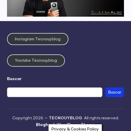
Instagram Tecnouyblog
Youtube Tecnouyblog
Buscar
Buscar
Copyright 2026 —
TECNOUYBLOG
. All rights reserved.
Bloghash WordPress Theme
Privacy & Cookies Policy