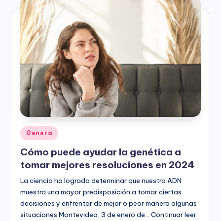
Publicado
Genera
en
Cómo puede ayudar la genética a
tomar mejores resoluciones en 2024
La ciencia ha logrado determinar que nuestro ADN
muestra una mayor predisposición a tomar ciertas
decisiones y enfrentar de mejor o peor manera algunas
situaciones Montevideo, 3 de enero de… Continuar leer