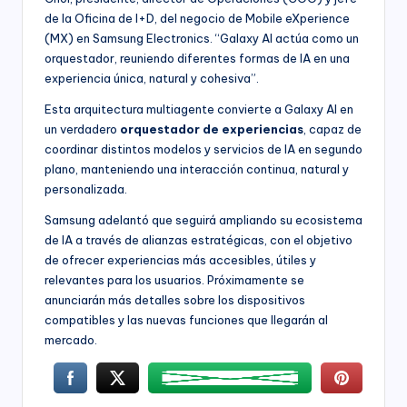
de la Oficina de I+D, del negocio de Mobile eXperience
(MX) en Samsung Electronics. “Galaxy AI actúa como un
orquestador, reuniendo diferentes formas de IA en una
experiencia única, natural y cohesiva”.
Esta arquitectura multiagente convierte a Galaxy AI en
un verdadero
orquestador de experiencias
, capaz de
coordinar distintos modelos y servicios de IA en segundo
plano, manteniendo una interacción continua, natural y
personalizada.
Samsung adelantó que seguirá ampliando su ecosistema
de IA a través de alianzas estratégicas, con el objetivo
de ofrecer experiencias más accesibles, útiles y
relevantes para los usuarios. Próximamente se
anunciarán más detalles sobre los dispositivos
compatibles y las nuevas funciones que llegarán al
mercado.