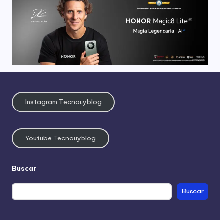
Instagram Tecnouyblog
Youtube Tecnouyblog
Buscar
Buscar