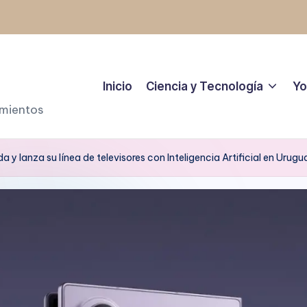
Inicio
Ciencia y Tecnología
Yo
amientos
y lanza su línea de televisores con Inteligencia Artificial en Urugu