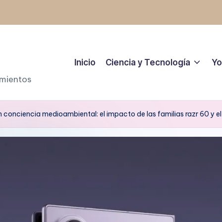
Inicio
Ciencia y Tecnología
Yo
amientos
conciencia medioambiental: el impacto de las familias razr 60 y e