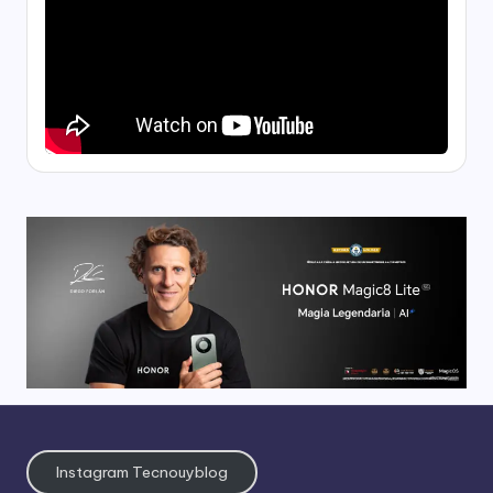
Instagram Tecnouyblog