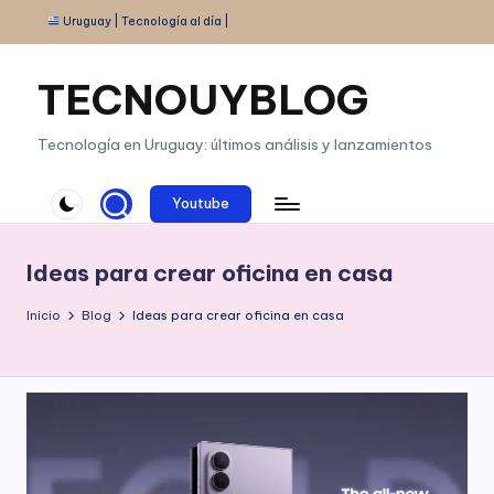
Uruguay | Tecnología al día |
Saltar
al
TECNOUYBLOG
contenido
Tecnología en Uruguay: últimos análisis y lanzamientos
Youtube
Ideas para crear oficina en casa
Inicio
Blog
Ideas para crear oficina en casa