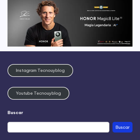
Instagram Tecnouyblog
Youtube Tecnouyblog
Buscar
Buscar