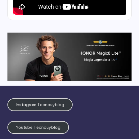
Instagram Tecnouyblog
Youtube Tecnouyblog