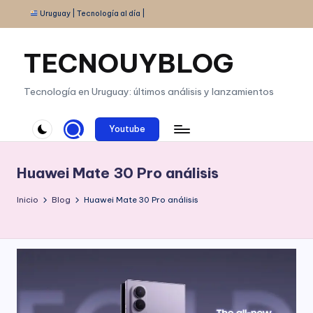
Uruguay | Tecnología al día |
Saltar
al
TECNOUYBLOG
contenido
Tecnología en Uruguay: últimos análisis y lanzamientos
Youtube
Huawei Mate 30 Pro análisis
Inicio
Blog
Huawei Mate 30 Pro análisis