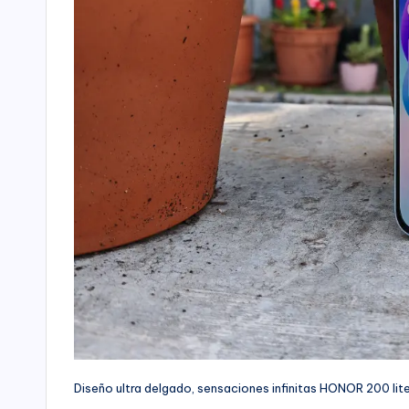
Diseño ultra delgado, sensaciones infinitas HONOR 200 lit