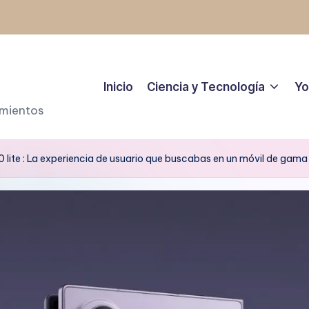
Inicio
Ciencia y Tecnología
Yo
amientos
lite : La experiencia de usuario que buscabas en un móvil de gama