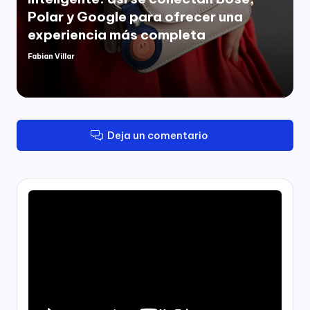
Polar y Google para ofrecer una
experiencia más completa
Fabian Villar
Publicado
por
Deja un comentario