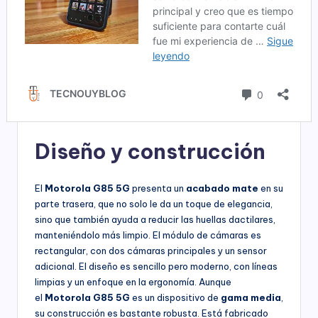
Diseño y construcción
El
Motorola G85 5G
presenta un
acabado mate
en su
parte trasera, que no solo le da un toque de elegancia,
sino que también ayuda a reducir las huellas dactilares,
manteniéndolo más limpio. El módulo de cámaras es
rectangular, con dos cámaras principales y un sensor
adicional. El diseño es sencillo pero moderno, con líneas
limpias y un enfoque en la ergonomía. Aunque
el
Motorola G85 5G
es un dispositivo de
gama media
,
su construcción es bastante robusta. Está fabricado