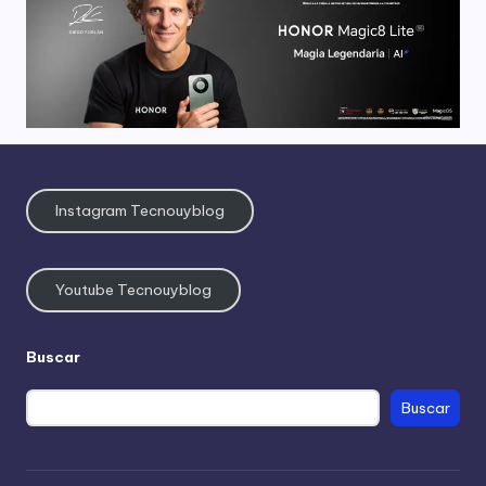
Instagram Tecnouyblog
Youtube Tecnouyblog
Buscar
Buscar