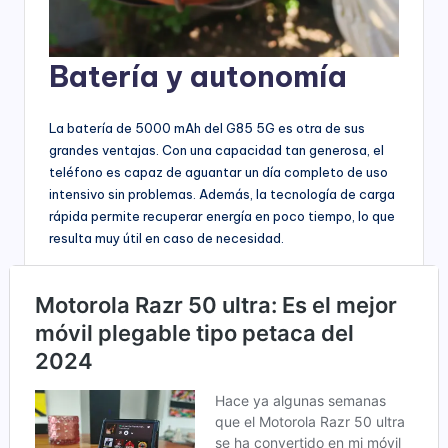
Batería y autonomía
La batería de 5000 mAh del G85 5G es otra de sus
grandes ventajas. Con una capacidad tan generosa, el
teléfono es capaz de aguantar un día completo de uso
intensivo sin problemas. Además, la tecnología de carga
rápida permite recuperar energía en poco tiempo, lo que
resulta muy útil en caso de necesidad.