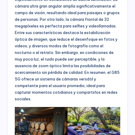
cámara ultra gran angular amplía significativamente el
campo de visión, resultando ideal para paisajes o grupos
de personas. Por otro lado, la cámara frontal de 32
megapíxeles es perfecta para selfies y videollamadas.
Entre sus características destaca la estabilización
óptica de imagen, que reduce el desenfoque en fotos y
videos, y diversos modos de fotografía como el
nocturno o el retrato. Sin embargo, en condiciones de
muy poca luz, el ruido puede ser perceptible, y la
ausencia de zoom óptico limita las posibilidades de
acercamiento sin pérdida de calidad. En resumen, el G85
5G ofrece un sistema de cámaras versátil y
competente para el usuario promedio, ideal para
capturar momentos cotidianos y compartirlos en redes
sociales.