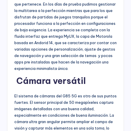
que pertenece. En los días de prueba pudimos gestionar
la multitarea a la perfección mientras que para los que
disfrutan de partidas de juegos tranquilos porque el
procesador funciona a la perfección en configuraciones
de baja exigencia. La experiencia se completa con la
fluida interfaz que entrega MyUX, la capa de Motorola
basada en Andorid 14, que se caracteriza por contar con
variadas opciones de personalización, ajuste de gestos
de navegación y una gran selección de temas y pocas
apps pre instaladas que hacen de la navegación una
experiencia minimalista única.
Cámara versátil
El sistema de cámaras del G85 5G es otro de sus puntos
fuertes. El sensor principal de 50 megapíxeles captura
imágenes detalladas con una buena calidad,
especialmente en condiciones de buena iluminación. La
cámara ultra gran angular permite ampliar el campo de
visión y capturar más elementos en una sola toma, lo