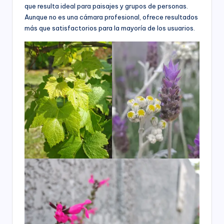
que resulta ideal para paisajes y grupos de personas.
Aunque no es una cámara profesional, ofrece resultados
más que satisfactorios para la mayoría de los usuarios.