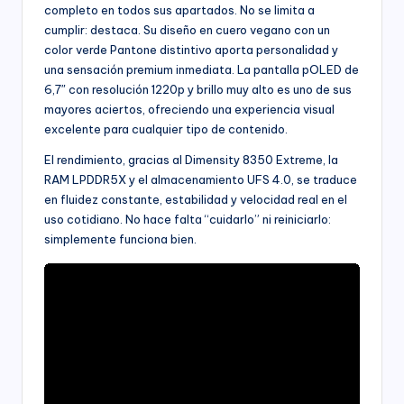
completo en todos sus apartados. No se limita a
cumplir: destaca. Su diseño en cuero vegano con un
color verde Pantone distintivo aporta personalidad y
una sensación premium inmediata. La pantalla pOLED de
6,7″ con resolución 1220p y brillo muy alto es uno de sus
mayores aciertos, ofreciendo una experiencia visual
excelente para cualquier tipo de contenido.
El rendimiento, gracias al Dimensity 8350 Extreme, la
RAM LPDDR5X y el almacenamiento UFS 4.0, se traduce
en fluidez constante, estabilidad y velocidad real en el
uso cotidiano. No hace falta “cuidarlo” ni reiniciarlo:
simplemente funciona bien.