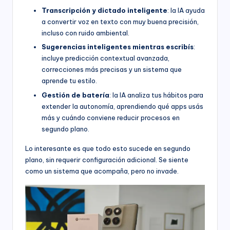
Transcripción y dictado inteligente
: la IA ayuda
a convertir voz en texto con muy buena precisión,
incluso con ruido ambiental.
Sugerencias inteligentes mientras escribís
:
incluye predicción contextual avanzada,
correcciones más precisas y un sistema que
aprende tu estilo.
Gestión de batería
: la IA analiza tus hábitos para
extender la autonomía, aprendiendo qué apps usás
más y cuándo conviene reducir procesos en
segundo plano.
Lo interesante es que todo esto sucede en segundo
plano, sin requerir configuración adicional. Se siente
como un sistema que acompaña, pero no invade.