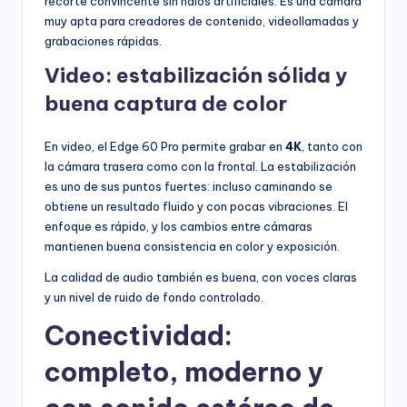
recorte convincente sin halos artificiales. Es una cámara
muy apta para creadores de contenido, videollamadas y
grabaciones rápidas.
Video: estabilización sólida y
buena captura de color
En video, el Edge 60 Pro permite grabar en
4K
, tanto con
la cámara trasera como con la frontal. La estabilización
es uno de sus puntos fuertes: incluso caminando se
obtiene un resultado fluido y con pocas vibraciones. El
enfoque es rápido, y los cambios entre cámaras
mantienen buena consistencia en color y exposición.
La calidad de audio también es buena, con voces claras
y un nivel de ruido de fondo controlado.
Conectividad:
completo, moderno y