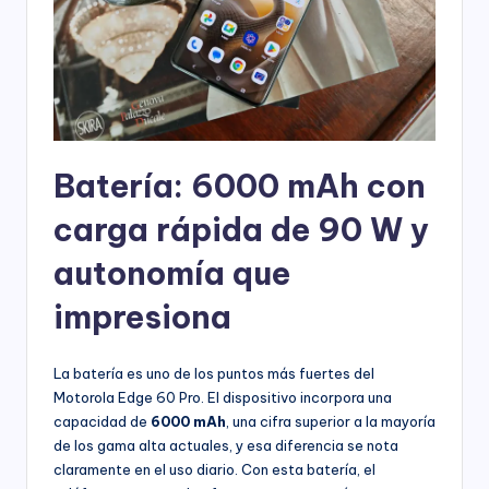
Batería: 6000 mAh con
carga rápida de 90 W y
autonomía que
impresiona
La batería es uno de los puntos más fuertes del
Motorola Edge 60 Pro. El dispositivo incorpora una
capacidad de
6000 mAh
, una cifra superior a la mayoría
de los gama alta actuales, y esa diferencia se nota
claramente en el uso diario. Con esta batería, el