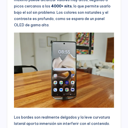
picos cercanos a los
4000+ nits
, lo que permite usarlo
bajo el sol sin problema. Los colores son naturales y el
contraste es profundo, como se espera de un panel
OLED de gama alta.
Los bordes son realmente delgados y la leve curvatura
lateral aporta inmersión sin interferir con el contenido.