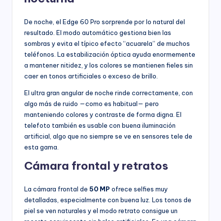
De noche, el Edge 60 Pro sorprende por lo natural del
resultado. El modo automático gestiona bien las
sombras y evita el típico efecto “acuarela” de muchos
teléfonos. La estabilización óptica ayuda enormemente
a mantener nitidez, y los colores se mantienen fieles sin
caer en tonos artificiales o exceso de brillo.
El ultra gran angular de noche rinde correctamente, con
algo más de ruido —como es habitual— pero
manteniendo colores y contraste de forma digna. El
telefoto también es usable con buena iluminación
artificial, algo que no siempre se ve en sensores tele de
esta gama.
Cámara frontal y retratos
La cámara frontal de
50 MP
ofrece selfies muy
detalladas, especialmente con buena luz. Los tonos de
piel se ven naturales y el modo retrato consigue un