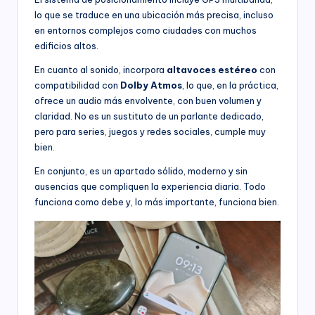
lo que se traduce en una ubicación más precisa, incluso
en entornos complejos como ciudades con muchos
edificios altos.
En cuanto al sonido, incorpora
altavoces estéreo
con
compatibilidad con
Dolby Atmos
, lo que, en la práctica,
ofrece un audio más envolvente, con buen volumen y
claridad. No es un sustituto de un parlante dedicado,
pero para series, juegos y redes sociales, cumple muy
bien.
En conjunto, es un apartado sólido, moderno y sin
ausencias que compliquen la experiencia diaria. Todo
funciona como debe y, lo más importante, funciona bien.