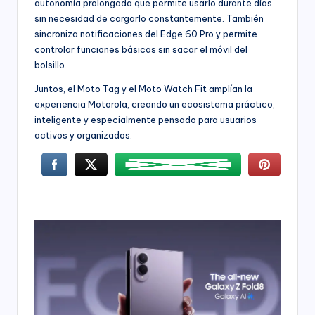
autonomía prolongada que permite usarlo durante días
sin necesidad de cargarlo constantemente. También
sincroniza notificaciones del Edge 60 Pro y permite
controlar funciones básicas sin sacar el móvil del
bolsillo.
Juntos, el Moto Tag y el Moto Watch Fit amplían la
experiencia Motorola, creando un ecosistema práctico,
inteligente y especialmente pensado para usuarios
activos y organizados.