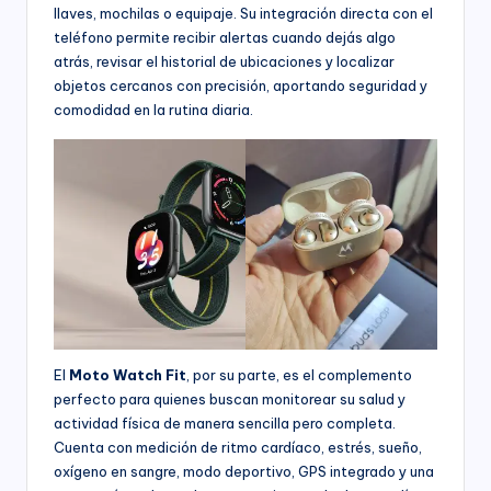
llaves, mochilas o equipaje. Su integración directa con el
teléfono permite recibir alertas cuando dejás algo
atrás, revisar el historial de ubicaciones y localizar
objetos cercanos con precisión, aportando seguridad y
comodidad en la rutina diaria.
El
Moto Watch Fit
, por su parte, es el complemento
perfecto para quienes buscan monitorear su salud y
actividad física de manera sencilla pero completa.
Cuenta con medición de ritmo cardíaco, estrés, sueño,
oxígeno en sangre, modo deportivo, GPS integrado y una