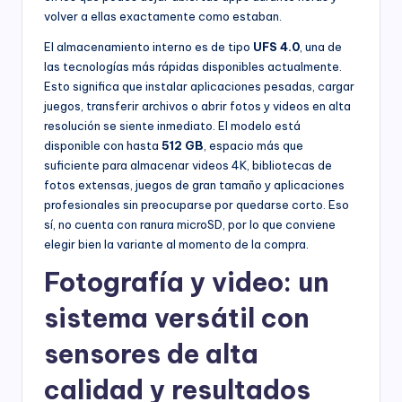
volver a ellas exactamente como estaban.
El almacenamiento interno es de tipo
UFS 4.0
, una de
las tecnologías más rápidas disponibles actualmente.
Esto significa que instalar aplicaciones pesadas, cargar
juegos, transferir archivos o abrir fotos y videos en alta
resolución se siente inmediato. El modelo está
disponible con hasta
512 GB
, espacio más que
suficiente para almacenar videos 4K, bibliotecas de
fotos extensas, juegos de gran tamaño y aplicaciones
profesionales sin preocuparse por quedarse corto. Eso
sí, no cuenta con ranura microSD, por lo que conviene
elegir bien la variante al momento de la compra.
Fotografía y video: un
sistema versátil con
sensores de alta
calidad y resultados