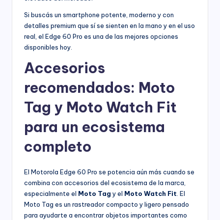
Si buscás un smartphone potente, moderno y con
detalles premium que sí se sienten en la mano y en el uso
real, el Edge 60 Pro es una de las mejores opciones
disponibles hoy.
Accesorios
recomendados: Moto
Tag y Moto Watch Fit
para un ecosistema
completo
El Motorola Edge 60 Pro se potencia aún más cuando se
combina con accesorios del ecosistema de la marca,
especialmente el
Moto Tag
y el
Moto Watch Fit
. El
Moto Tag es un rastreador compacto y ligero pensado
para ayudarte a encontrar objetos importantes como