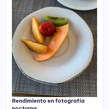
Rendimiento en fotografía
nocturna