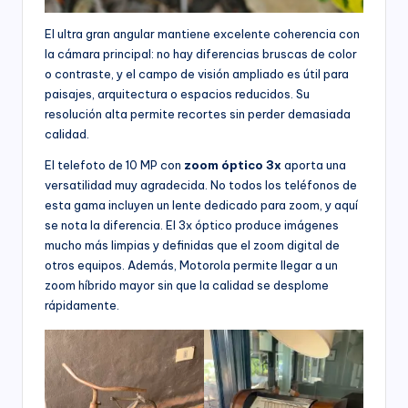
El ultra gran angular mantiene excelente coherencia con
la cámara principal: no hay diferencias bruscas de color
o contraste, y el campo de visión ampliado es útil para
paisajes, arquitectura o espacios reducidos. Su
resolución alta permite recortes sin perder demasiada
calidad.
El telefoto de 10 MP con
zoom óptico 3x
aporta una
versatilidad muy agradecida. No todos los teléfonos de
esta gama incluyen un lente dedicado para zoom, y aquí
se nota la diferencia. El 3x óptico produce imágenes
mucho más limpias y definidas que el zoom digital de
otros equipos. Además, Motorola permite llegar a un
zoom híbrido mayor sin que la calidad se desplome
rápidamente.