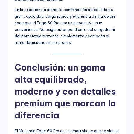
En la experiencia diaria, la combinación de batería de
gran capacidad, carga rápida y eficiencia del hardware
hace que el Edge 60 Pro sea un dispositivo muy
conveniente. No exige estar pendiente del cargador ni
del porcentaje restante: simplemente acompaña el
ritmo del usuario sin sorpresas.
Conclusión: un gama
alta equilibrado,
moderno y con detalles
premium que marcan la
diferencia
El Motorola Edge 60 Pro es un smartphone que se siente