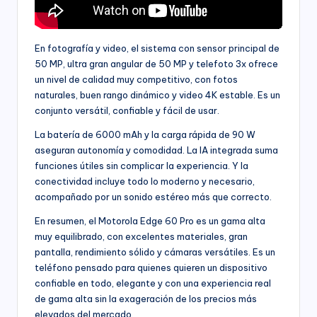
En fotografía y video, el sistema con sensor principal de
50 MP, ultra gran angular de 50 MP y telefoto 3x ofrece
un nivel de calidad muy competitivo, con fotos
naturales, buen rango dinámico y video 4K estable. Es un
conjunto versátil, confiable y fácil de usar.
La batería de 6000 mAh y la carga rápida de 90 W
aseguran autonomía y comodidad. La IA integrada suma
funciones útiles sin complicar la experiencia. Y la
conectividad incluye todo lo moderno y necesario,
acompañado por un sonido estéreo más que correcto.
En resumen, el Motorola Edge 60 Pro es un gama alta
muy equilibrado, con excelentes materiales, gran
pantalla, rendimiento sólido y cámaras versátiles. Es un
teléfono pensado para quienes quieren un dispositivo
confiable en todo, elegante y con una experiencia real
de gama alta sin la exageración de los precios más
elevados del mercado.