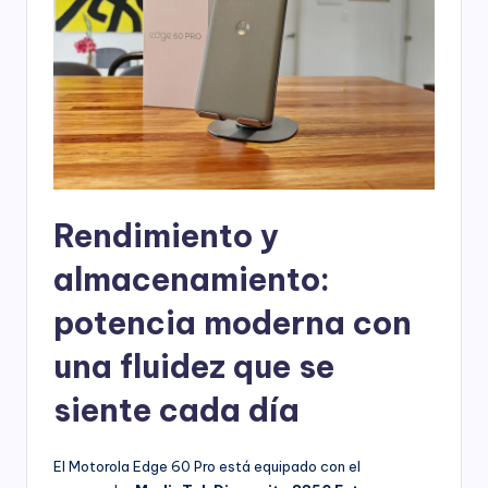
Rendimiento y
almacenamiento:
potencia moderna con
una fluidez que se
siente cada día
El Motorola Edge 60 Pro está equipado con el