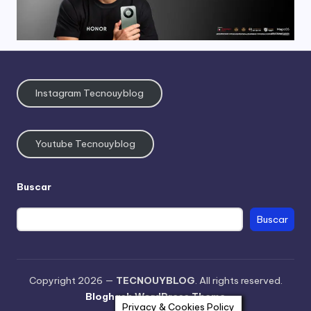
Instagram Tecnouyblog
Youtube Tecnouyblog
Buscar
Buscar
Copyright 2026 —
TECNOUYBLOG
. All rights reserved.
Bloghash WordPress Theme
Privacy & Cookies Policy