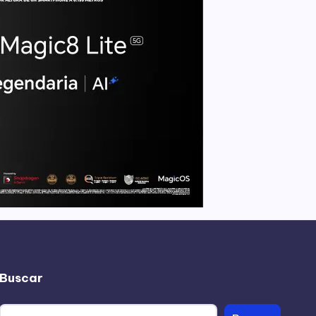
Buscar