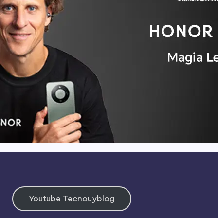
Youtube Tecnouyblog