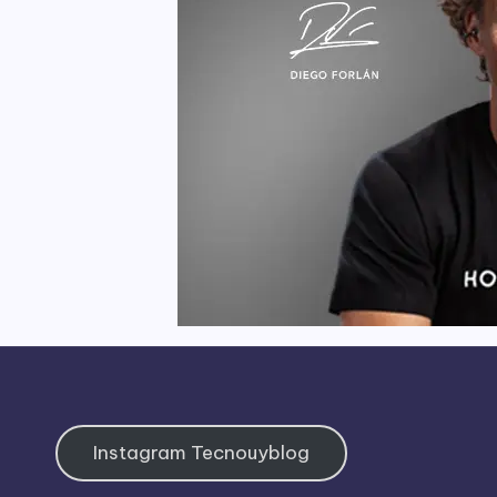
Instagram Tecnouyblog