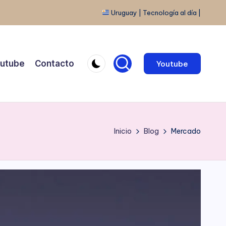
Uruguay | Tecnología al día |
utube
Contacto
Youtube
Inicio
Blog
Mercado