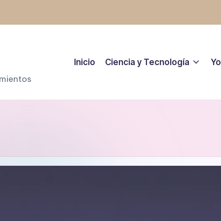
Inicio
Ciencia y Tecnología
Yo
amientos