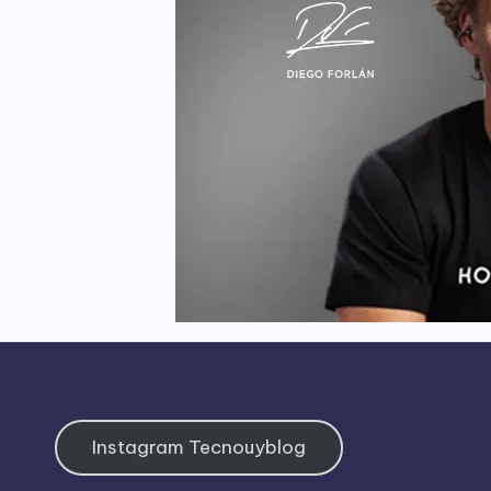
Instagram Tecnouyblog