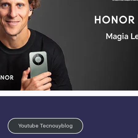
Youtube Tecnouyblog