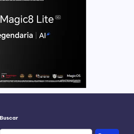
Buscar