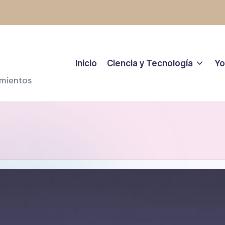
Inicio
Ciencia y Tecnología
Yo
amientos