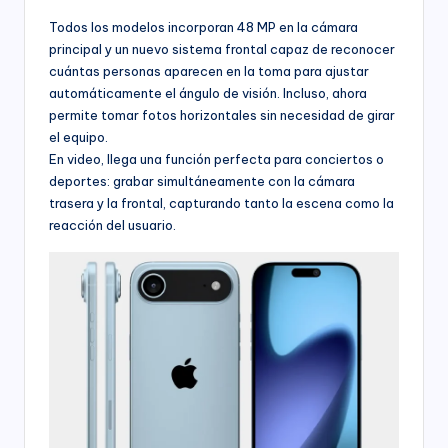
Todos los modelos incorporan 48 MP en la cámara
principal y un nuevo sistema frontal capaz de reconocer
cuántas personas aparecen en la toma para ajustar
automáticamente el ángulo de visión. Incluso, ahora
permite tomar fotos horizontales sin necesidad de girar
el equipo.
En video, llega una función perfecta para conciertos o
deportes: grabar simultáneamente con la cámara
trasera y la frontal, capturando tanto la escena como la
reacción del usuario.