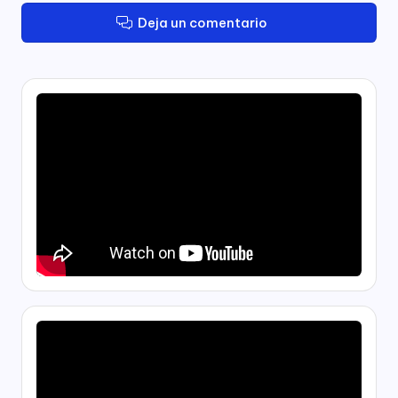
Deja un comentario