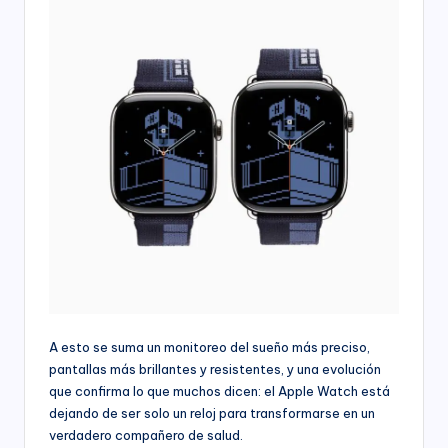
A esto se suma un monitoreo del sueño más preciso,
pantallas más brillantes y resistentes, y una evolución
que confirma lo que muchos dicen: el Apple Watch está
dejando de ser solo un reloj para transformarse en un
verdadero compañero de salud.