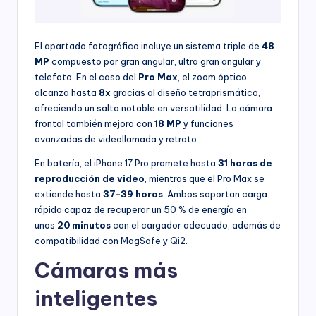
El apartado fotográfico incluye un sistema triple de
48
MP
compuesto por gran angular, ultra gran angular y
telefoto. En el caso del
Pro Max
, el zoom óptico
alcanza hasta
8x
gracias al diseño tetraprismático,
ofreciendo un salto notable en versatilidad. La cámara
frontal también mejora con
18 MP
y funciones
avanzadas de videollamada y retrato.
En batería, el iPhone 17 Pro promete hasta
31 horas de
reproducción de video
, mientras que el Pro Max se
extiende hasta
37-39 horas
. Ambos soportan carga
rápida capaz de recuperar un 50 % de energía en
unos
20 minutos
con el cargador adecuado, además de
compatibilidad con MagSafe y Qi2.
Cámaras más
inteligentes