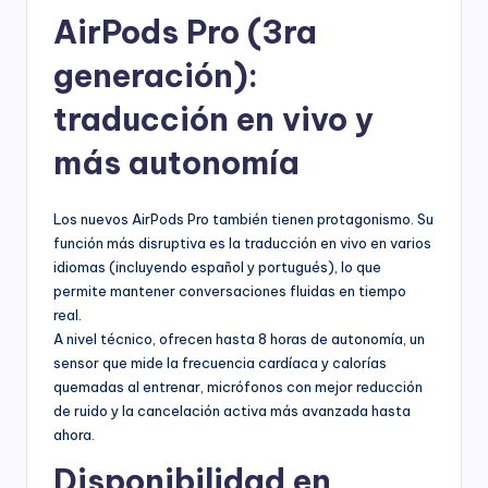
AirPods Pro (3ra
generación):
traducción en vivo y
más autonomía
Los nuevos AirPods Pro también tienen protagonismo. Su
función más disruptiva es la traducción en vivo en varios
idiomas (incluyendo español y portugués), lo que
permite mantener conversaciones fluidas en tiempo
real.
A nivel técnico, ofrecen hasta 8 horas de autonomía, un
sensor que mide la frecuencia cardíaca y calorías
quemadas al entrenar, micrófonos con mejor reducción
de ruido y la cancelación activa más avanzada hasta
ahora.
Disponibilidad en