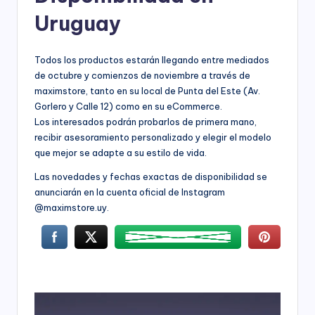
Uruguay
Todos los productos estarán llegando entre mediados
de octubre y comienzos de noviembre a través de
maximstore, tanto en su local de Punta del Este (Av.
Gorlero y Calle 12) como en su eCommerce.
Los interesados podrán probarlos de primera mano,
recibir asesoramiento personalizado y elegir el modelo
que mejor se adapte a su estilo de vida.
Las novedades y fechas exactas de disponibilidad se
anunciarán en la cuenta oficial de Instagram
@maximstore.uy.