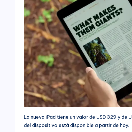
La nueva iPad tiene un valor de USD 329 y de 
del dispositivo está disponible a partir de hoy.