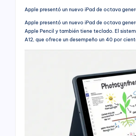
Apple presentó un nuevo iPad de octava gener
Apple presentó un nuevo iPad de octava genera
Apple Pencil y también tiene teclado. El sistema
A12, que ofrece un desempeño un 40 por cient