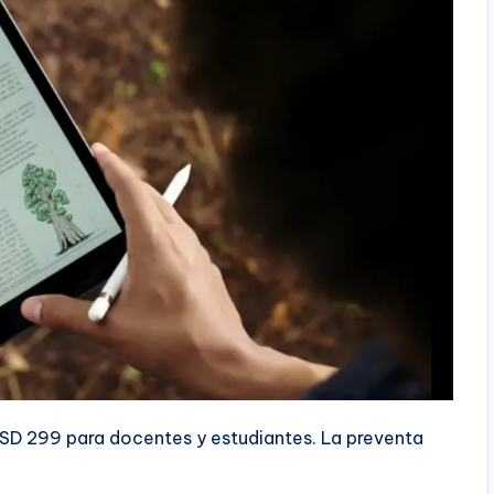
USD 299 para docentes y estudiantes. La preventa