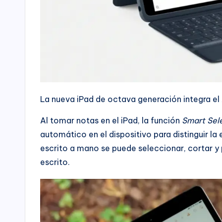
La nueva iPad de octava generación integra el 
Al tomar notas en el iPad, la función
Smart Sel
automático en el dispositivo para distinguir la 
escrito a mano se puede seleccionar, cortar 
escrito.