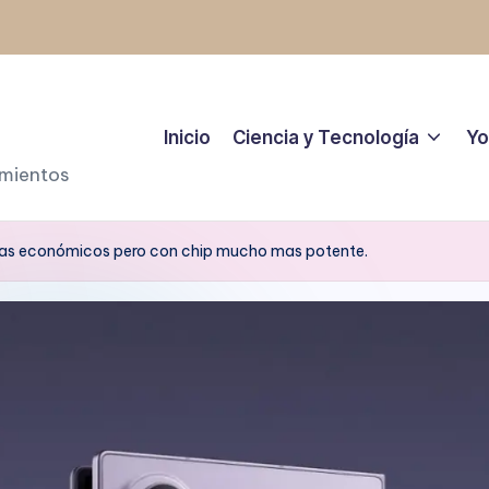
Inicio
Ciencia y Tecnología
Yo
amientos
mas económicos pero con chip mucho mas potente.