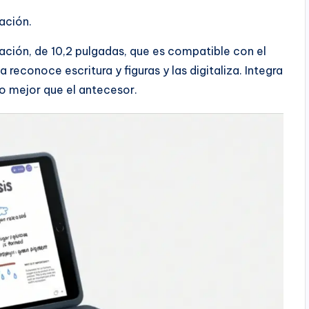
ación.
ción, de 10,2 pulgadas, que es compatible con el
 reconoce escritura y figuras y las digitaliza. Integra
o mejor que el antecesor.