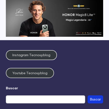
Instagram Tecnouyblog
Youtube Tecnouyblog
Buscar
Buscar