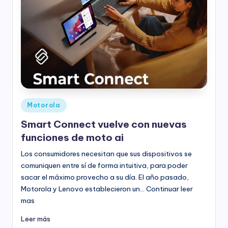
Publicado
Motorola
en
Smart Connect vuelve con nuevas
funciones de moto ai
Los consumidores necesitan que sus dispositivos se
comuniquen entre sí de forma intuitiva, para poder
sacar el máximo provecho a su día. El año pasado,
Motorola y Lenovo establecieron un… Continuar leer
mas
Leer más