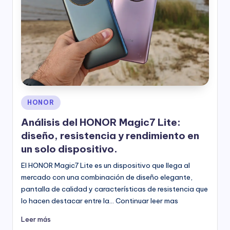
Publicado
HONOR
en
Análisis del HONOR Magic7 Lite:
diseño, resistencia y rendimiento en
un solo dispositivo.
El HONOR Magic7 Lite es un dispositivo que llega al
mercado con una combinación de diseño elegante,
pantalla de calidad y características de resistencia que
lo hacen destacar entre la… Continuar leer mas
Leer más