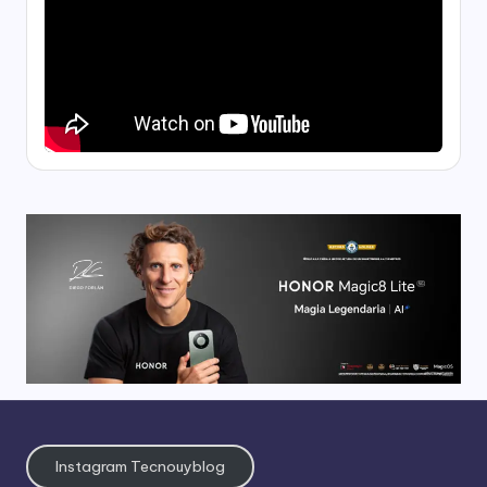
Instagram Tecnouyblog