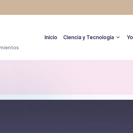
Inicio
Ciencia y Tecnología
Yo
amientos