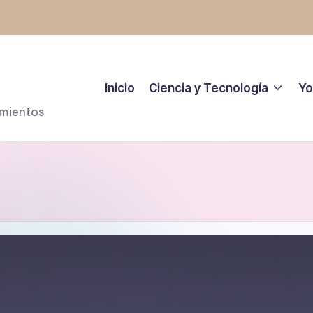
Inicio
Ciencia y Tecnología
Yo
amientos