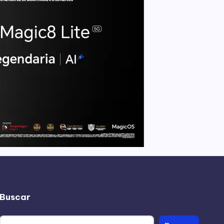
Buscar