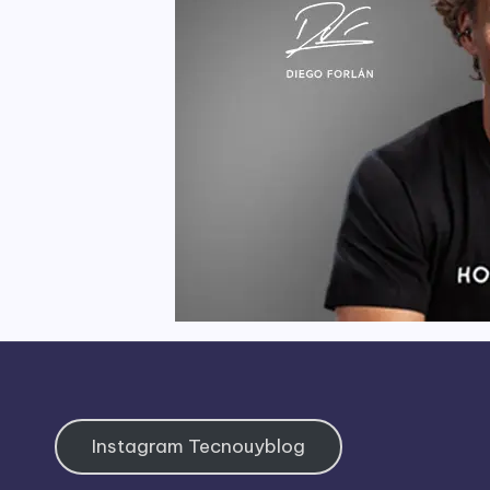
Instagram Tecnouyblog