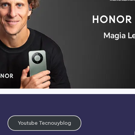
Youtube Tecnouyblog