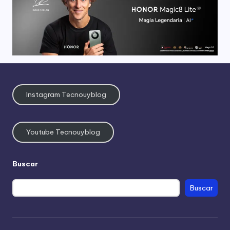
Instagram Tecnouyblog
Youtube Tecnouyblog
Buscar
Buscar