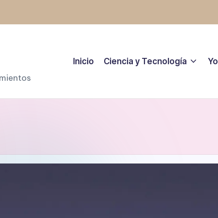
Inicio
Ciencia y Tecnología
Yo
amientos