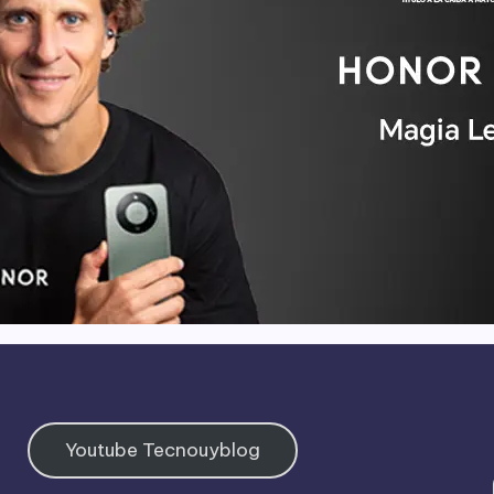
Youtube Tecnouyblog