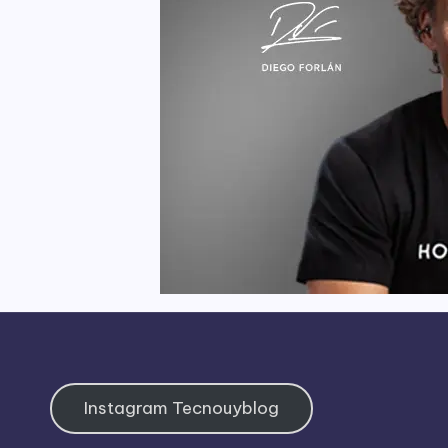
Instagram Tecnouyblog