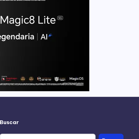
Buscar