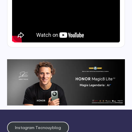
Instagram Tecnouyblog