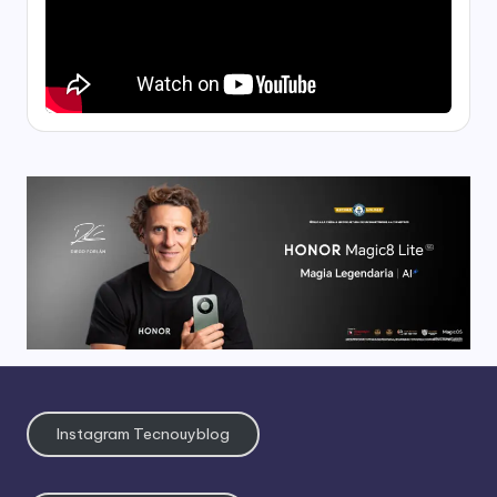
Instagram Tecnouyblog